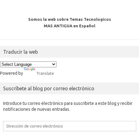
Somos la web sobre Temas Tecnologicos
MAS ANTIGUA en Español
Traducir la web
Powered by
Translate
Suscríbete al blog por correo electrónico
Introduce tu correo electrónico para suscribirte a este blog y recibir
notificaciones de nuevas entradas.
Dirección
de
correo