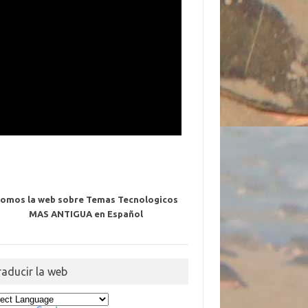
omos la web sobre Temas Tecnologicos
MAS ANTIGUA en Español
raducir la web