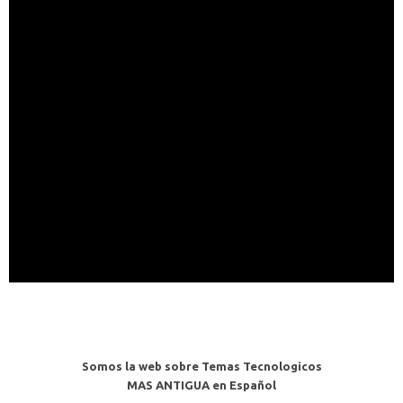
Somos la web sobre Temas Tecnologicos
MAS ANTIGUA en Español