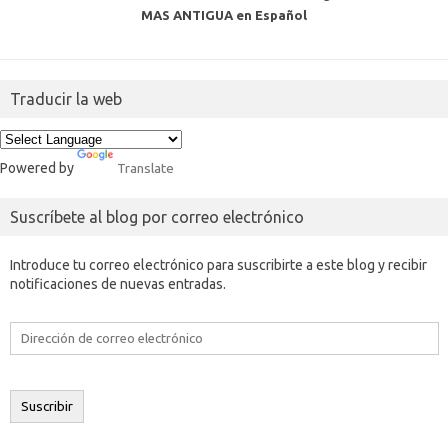
MAS ANTIGUA en Español
Traducir la web
Powered by
Translate
Suscríbete al blog por correo electrónico
Introduce tu correo electrónico para suscribirte a este blog y recibir
notificaciones de nuevas entradas.
Dirección
de
correo
electrónico
Suscribir