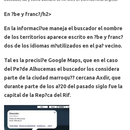
En ?be y franc?/h2>
En la informaci?ue maneja el buscador el nombre
de los territorios aparece escrito en ?be y franc?
dos de los idiomas m?utilizados en el pa? vecino.
Tal es la precisi?e Google Maps, que en el caso
del Pe?de Alhucemas el buscador los considera
parte de la ciudad marroqu?? cercana Axdir, que
durante parte de los a?20 del pasado siglo fue la
capital de la Rep?ca del Rif.