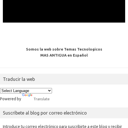
Somos la web sobre Temas Tecnologicos
MAS ANTIGUA en Español
Traducir la web
Powered by
Translate
Suscríbete al blog por correo electrónico
Introduce tu correo electrónico para suscribirte a este blog y recibir