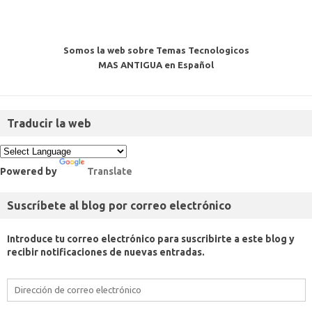
Somos la web sobre Temas Tecnologicos
MAS ANTIGUA en Español
Traducir la web
Powered by
Translate
Suscríbete al blog por correo electrónico
Introduce tu correo electrónico para suscribirte a este blog y
recibir notificaciones de nuevas entradas.
Dirección
de
correo