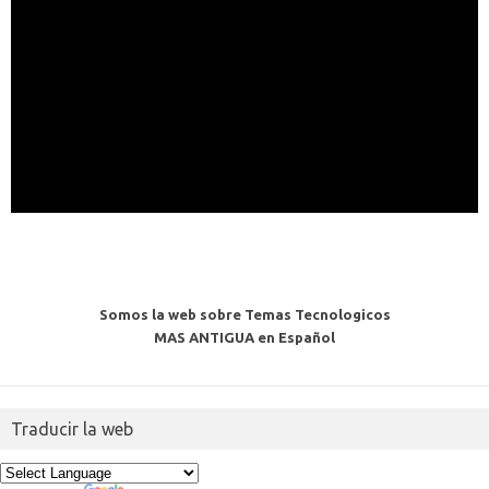
Somos la web sobre Temas Tecnologicos
MAS ANTIGUA en Español
Traducir la web