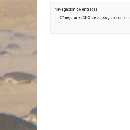
Navegación de entradas
←
C?mejorar el SEO de tu blog con un si