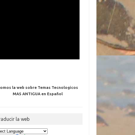
omos la web sobre Temas Tecnologicos
MAS ANTIGUA en Español
raducir la web