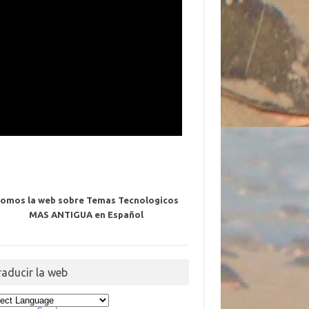
omos la web sobre Temas Tecnologicos
MAS ANTIGUA en Español
raducir la web