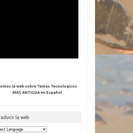
omos la web sobre Temas Tecnologicos
MAS ANTIGUA en Español
raducir la web