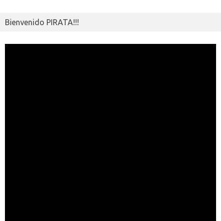
Bienvenido PIRATA!!!