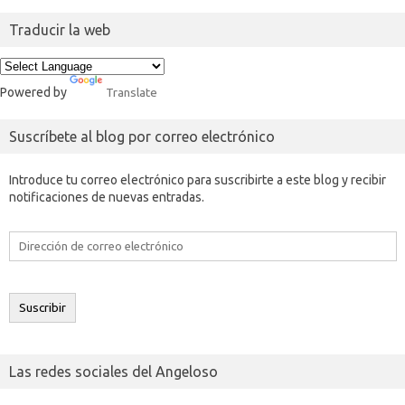
Traducir la web
Powered by
Translate
Suscríbete al blog por correo electrónico
Introduce tu correo electrónico para suscribirte a este blog y recibir
notificaciones de nuevas entradas.
Dirección
de
correo
electrónico
Suscribir
Las redes sociales del Angeloso