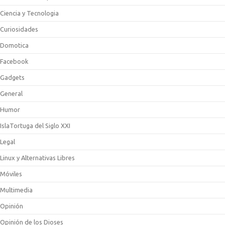
Ciencia y Tecnologia
Curiosidades
Domotica
Facebook
Gadgets
General
Humor
IslaTortuga del Siglo XXI
Legal
Linux y Alternativas Libres
Móviles
Multimedia
Opinión
Opinión de los Dioses