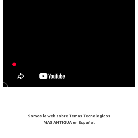
Somos la web sobre Temas Tecnologicos
MAS ANTIGUA en Español