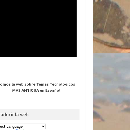
omos la web sobre Temas Tecnologicos
MAS ANTIGUA en Español
raducir la web