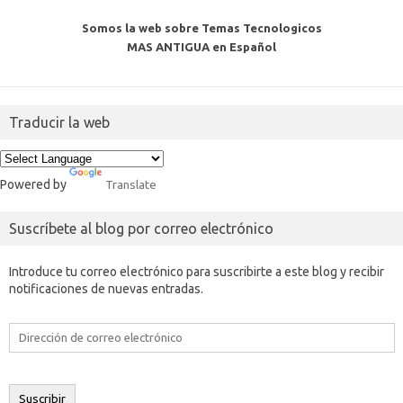
Somos la web sobre Temas Tecnologicos
MAS ANTIGUA en Español
Traducir la web
Powered by
Translate
Suscríbete al blog por correo electrónico
Introduce tu correo electrónico para suscribirte a este blog y recibir
notificaciones de nuevas entradas.
Dirección
de
correo
electrónico
Suscribir