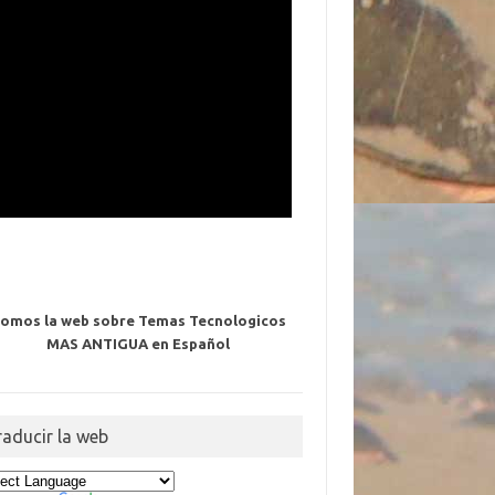
omos la web sobre Temas Tecnologicos
MAS ANTIGUA en Español
raducir la web