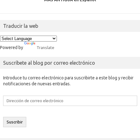
Traducir la web
Powered by
Translate
Suscríbete al blog por correo electrónico
Introduce tu correo electrónico para suscribirte a este blog y recibir
notificaciones de nuevas entradas.
Dirección
de
correo
electrónico
Suscribir