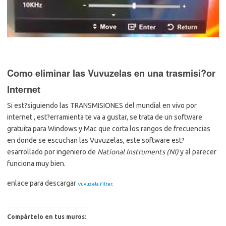
Como eliminar las Vuvuzelas en una trasmisi?or
Internet
Si est?siguiendo las TRANSMISIONES del mundial en vivo por
internet , est?erramienta te va a gustar, se trata de un software
gratuita para Windows y Mac que corta los rangos de frecuencias
en donde se escuchan las Vuvuzelas, este software est?
esarrollado por ingeniero de
National Instruments (NI)
y al parecer
funciona muy bien.
enlace para descargar
Vuvuzela Filter
.
Compártelo en tus muros: