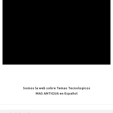
Somos la web sobre Temas Tecnologicos
MAS ANTIGUA en Español