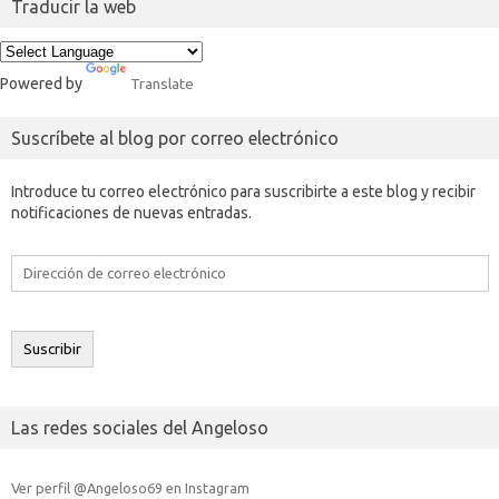
Traducir la web
Powered by
Translate
Suscríbete al blog por correo electrónico
Introduce tu correo electrónico para suscribirte a este blog y recibir
notificaciones de nuevas entradas.
Dirección
de
correo
electrónico
Suscribir
Las redes sociales del Angeloso
Ver perfil @Angeloso69 en Instagram