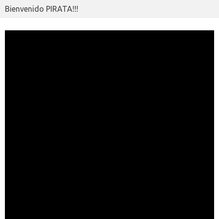
Bienvenido PIRATA!!!