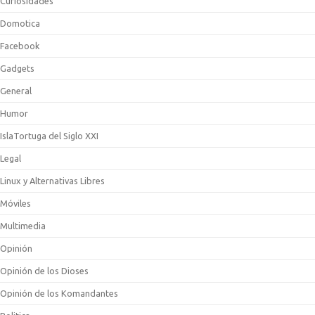
Curiosidades
Domotica
Facebook
Gadgets
General
Humor
IslaTortuga del Siglo XXI
Legal
Linux y Alternativas Libres
Móviles
Multimedia
Opinión
Opinión de los Dioses
Opinión de los Komandantes