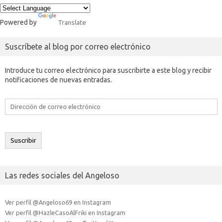
Powered by
Translate
Suscríbete al blog por correo electrónico
Introduce tu correo electrónico para suscribirte a este blog y recibir
notificaciones de nuevas entradas.
Dirección
de
correo
electrónico
Suscribir
Las redes sociales del Angeloso
Ver perfil @Angeloso69 en Instagram
Ver perfil @HazleCasoAlFriki en Instagram