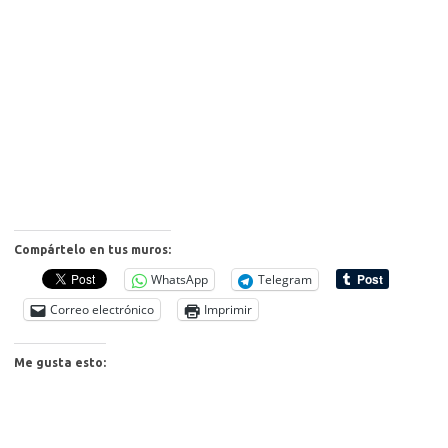
Compártelo en tus muros:
WhatsApp
Telegram
Correo electrónico
Imprimir
Me gusta esto: