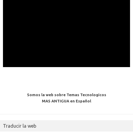
Somos la web sobre Temas Tecnologicos
MAS ANTIGUA en Español
Traducir la web