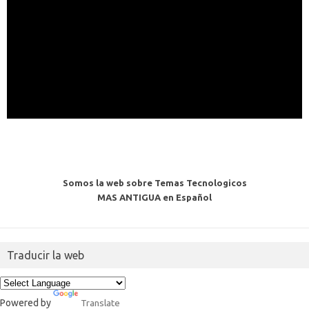
Somos la web sobre Temas Tecnologicos
MAS ANTIGUA en Español
Traducir la web
Powered by
Translate