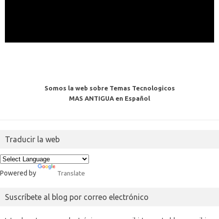
Somos la web sobre Temas Tecnologicos
MAS ANTIGUA en Español
Traducir la web
Powered by
Translate
Suscríbete al blog por correo electrónico