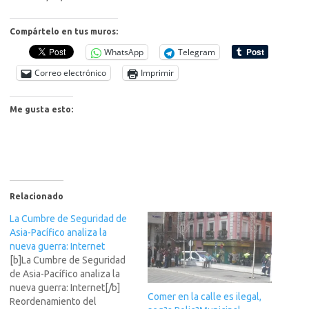
Compártelo en tus muros:
WhatsApp
Telegram
Correo electrónico
Imprimir
Me gusta esto:
Relacionado
La Cumbre de Seguridad de
Asia-Pacífico analiza la
nueva guerra: Internet
[b]La Cumbre de Seguridad
de Asia-Pacífico analiza la
nueva guerra: Internet[/b]
Comer en la calle es ilegal,
Reordenamiento del