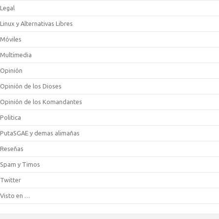
Legal
Linux y Alternativas Libres
Móviles
Multimedia
Opinión
Opinión de los Dioses
Opinión de los Komandantes
Politica
PutaSGAE y demas alimañas
Reseñas
Spam y Timos
Twitter
Visto en …