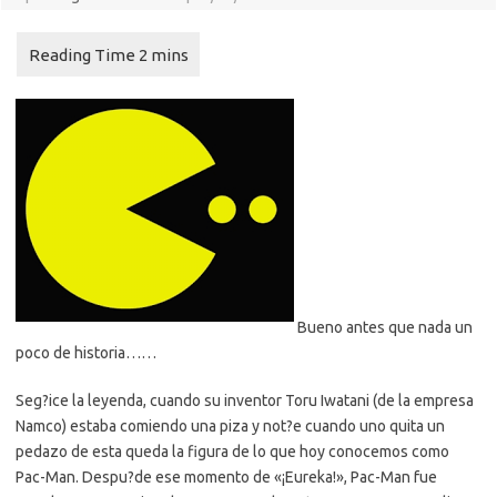
Bueno antes que nada un
poco de historia……
Seg?ice la leyenda, cuando su inventor Toru Iwatani (de la empresa
Namco) estaba comiendo una piza y not?e cuando uno quita un
pedazo de esta queda la figura de lo que hoy conocemos como
Pac-Man. Despu?de ese momento de «¡Eureka!», Pac-Man fue