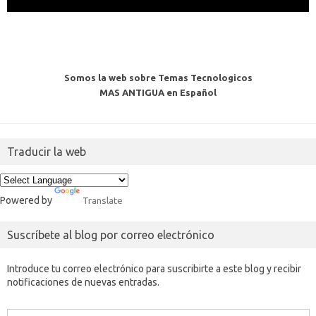
Somos la web sobre Temas Tecnologicos
MAS ANTIGUA en Español
Traducir la web
Powered by
Translate
Suscríbete al blog por correo electrónico
Introduce tu correo electrónico para suscribirte a este blog y recibir
notificaciones de nuevas entradas.
Dirección