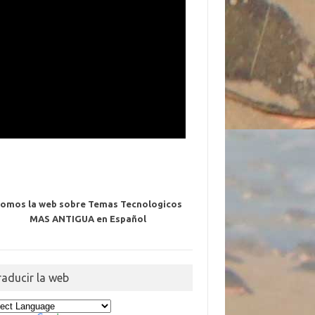
omos la web sobre Temas Tecnologicos
MAS ANTIGUA en Español
raducir la web