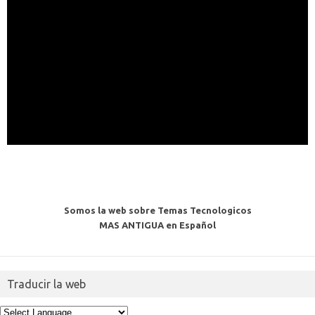
Somos la web sobre Temas Tecnologicos
MAS ANTIGUA en Español
Traducir la web