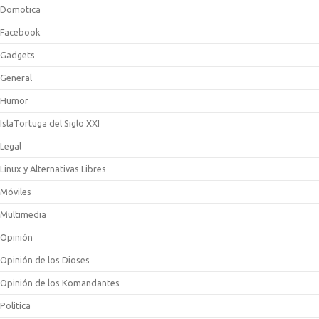
Domotica
Facebook
Gadgets
General
Humor
IslaTortuga del Siglo XXI
Legal
Linux y Alternativas Libres
Móviles
Multimedia
Opinión
Opinión de los Dioses
Opinión de los Komandantes
Politica