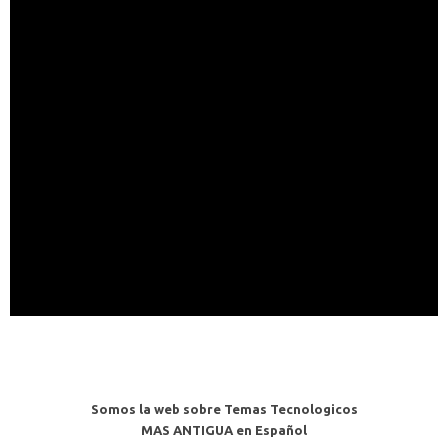
Somos la web sobre Temas Tecnologicos
MAS ANTIGUA en Español