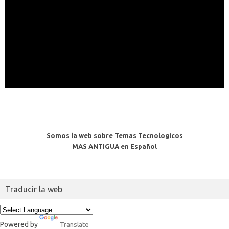
Somos la web sobre Temas Tecnologicos
MAS ANTIGUA en Español
Traducir la web
Powered by
Translate