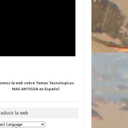
omos la web sobre Temas Tecnologicos
MAS ANTIGUA en Español
raducir la web