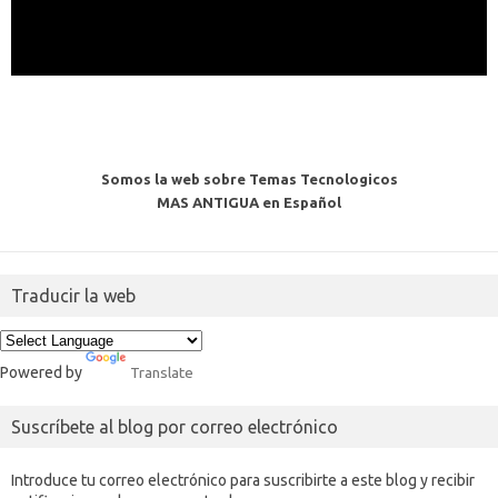
Somos la web sobre Temas Tecnologicos
MAS ANTIGUA en Español
Traducir la web
Powered by
Translate
Suscríbete al blog por correo electrónico
Introduce tu correo electrónico para suscribirte a este blog y recibir