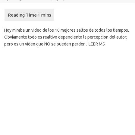
Hoy miraba un video de los 10 mejores saltos de todos los tiempos,
Obviamente todo es realtivo dependiento la percepcion del autor;
pero es un video que NO se pueden perder…LEER MS