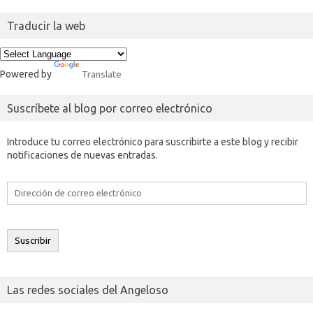
Traducir la web
Powered by
Translate
Suscríbete al blog por correo electrónico
Introduce tu correo electrónico para suscribirte a este blog y recibir
notificaciones de nuevas entradas.
Dirección
de
correo
electrónico
Suscribir
Las redes sociales del Angeloso