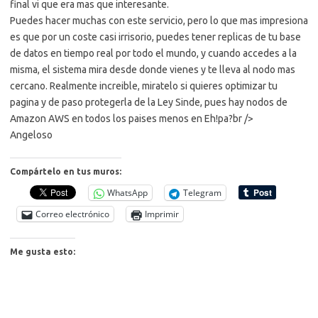
final vi que era mas que interesante.
Puedes hacer muchas con este servicio, pero lo que mas impresiona
es que por un coste casi irrisorio, puedes tener replicas de tu base
de datos en tiempo real por todo el mundo, y cuando accedes a la
misma, el sistema mira desde donde vienes y te lleva al nodo mas
cercano. Realmente increible, miratelo si quieres optimizar tu
pagina y de paso protegerla de la Ley Sinde, pues hay nodos de
Amazon AWS en todos los paises menos en Eh!pa?br />
Angeloso
Compártelo en tus muros:
WhatsApp
Telegram
Correo electrónico
Imprimir
Me gusta esto: