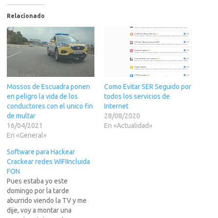
Relacionado
Mossos de Escuadra ponen
Como Evitar SER Seguido por
en peligro la vida de los
todos los servicios de
conductores con el unico fin
Internet
de multar
28/08/2020
16/04/2021
En «Actualidad»
En «General»
Software para Hackear
Crackear redes WIFIIncluida
FON
Pues estaba yo este
domingo por la tarde
aburrido viendo la TV y me
dije, voy a montar una