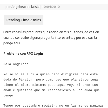
por
Angeloso de la Isla
|
10/04/2010
Entre todas las preguntas que recibo en mis buzones, de vez en
cuando se recibe alguna pregunta interesante, y por eso sus la
pongo aqui.
Problema con RPX Login
Hola Angeloso
No se si es a ti a quien debo dirigirme para esta
duda de Piraton, pero como veo que planetatortuga
tiene el mismo sistema pues aqui voy. Si eres tan
amable quisiera que me respondieses a una duda que
tengo.
Tengo por costumbre registrarme en las menos paginas