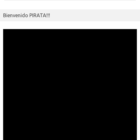
Bienvenido PIRATA!!!