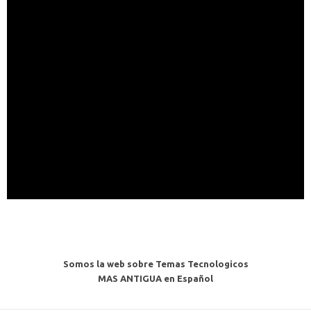
Somos la web sobre Temas Tecnologicos
MAS ANTIGUA en Español