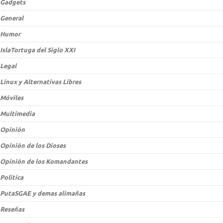
Gadgets
General
Humor
IslaTortuga del Siglo XXI
Legal
Linux y Alternativas Libres
Móviles
Multimedia
Opinión
Opinión de los Dioses
Opinión de los Komandantes
Politica
PutaSGAE y demas alimañas
Reseñas