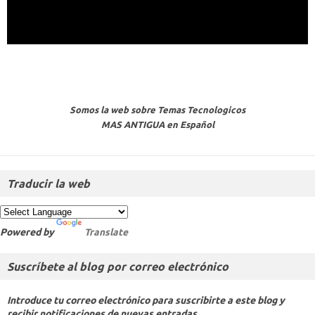
Somos la web sobre Temas Tecnologicos
MAS ANTIGUA en Español
Traducir la web
Powered by
Translate
Suscríbete al blog por correo electrónico
Introduce tu correo electrónico para suscribirte a este blog y
recibir notificaciones de nuevas entradas.