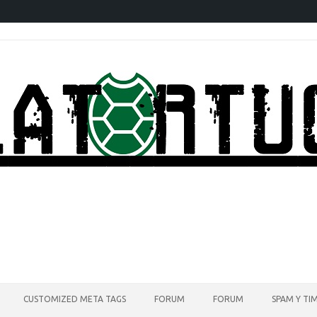
CUSTOMIZED META TAGS
FORUM
FORUM
SPAM Y TI