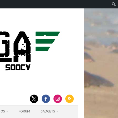
MOS
FORUM
GADGETS