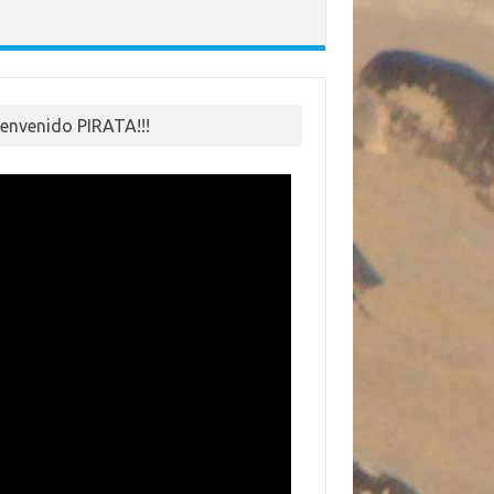
ienvenido PIRATA!!!