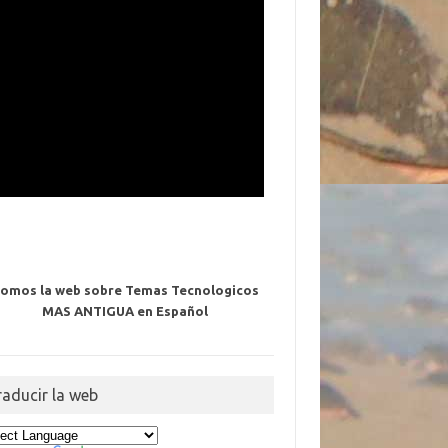
omos la web sobre Temas Tecnologicos
MAS ANTIGUA en Español
raducir la web