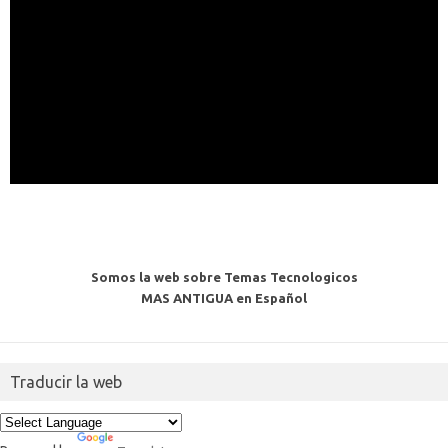
Somos la web sobre Temas Tecnologicos
MAS ANTIGUA en Español
Traducir la web