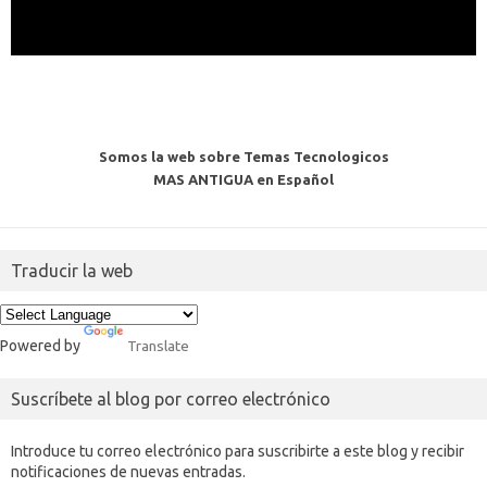
Somos la web sobre Temas Tecnologicos
MAS ANTIGUA en Español
Traducir la web
Powered by
Translate
Suscríbete al blog por correo electrónico
Introduce tu correo electrónico para suscribirte a este blog y recibir
notificaciones de nuevas entradas.