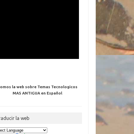
omos la web sobre Temas Tecnologicos
MAS ANTIGUA en Español
raducir la web