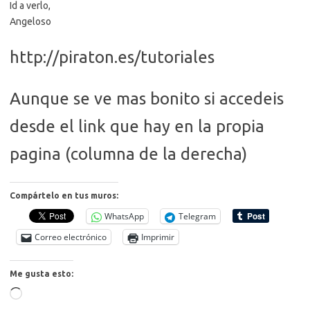
Id a verlo,
Angeloso
http://piraton.es/tutoriales
Aunque se ve mas bonito si accedeis
desde el link que hay en la propia
pagina (columna de la derecha)
Compártelo en tus muros:
WhatsApp
Telegram
Correo electrónico
Imprimir
Me gusta esto:
Cargando...