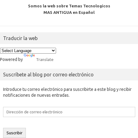
Somos la web sobre Temas Tecnologicos
MAS ANTIGUA en Español
Traducir la web
Powered by
Translate
Suscríbete al blog por correo electrónico
Introduce tu correo electrónico para suscribirte a este blog y recibir
notificaciones de nuevas entradas.
Dirección
de
correo
electrónico
Suscribir