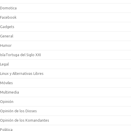
Domotica
Facebook
Gadgets
General
Humor
IslaTortuga del Siglo XXI
Legal
Linux y Alternativas Libres
Móviles
Multimedia
Opinión
Opinión de los Dioses
Opinión de los Komandantes
Politica