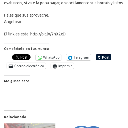
evaluareis, si vale la pena pagar, o sencillamente sus borrais y listos.
Halas que sus aproveche,
Angeloso
El link es este: http://bit.ly/7hX2xD
Compártelo en tus muros:
WhatsApp
Telegram
Correo electrónico
Imprimir
Me gusta esto:
Relacionado