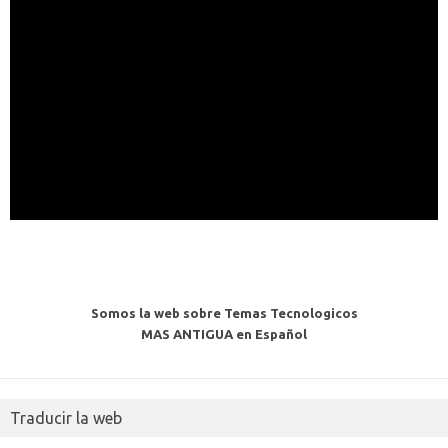
Somos la web sobre Temas Tecnologicos
MAS ANTIGUA en Español
Traducir la web