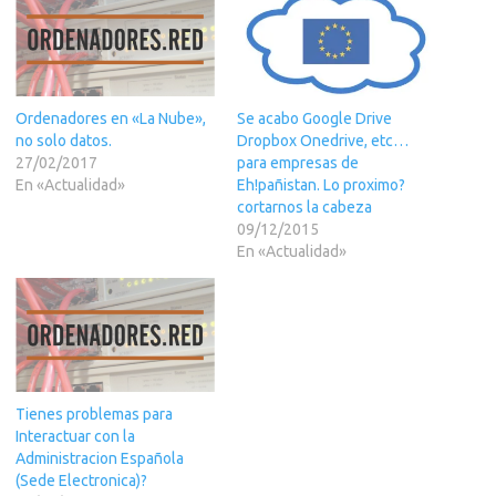
Se acabo Google Drive
Ordenadores en «La Nube»,
Dropbox Onedrive, etc…
no solo datos.
para empresas de
27/02/2017
Eh!pañistan. Lo proximo?
En «Actualidad»
cortarnos la cabeza
09/12/2015
En «Actualidad»
Tienes problemas para
Interactuar con la
Administracion Española
(Sede Electronica)?