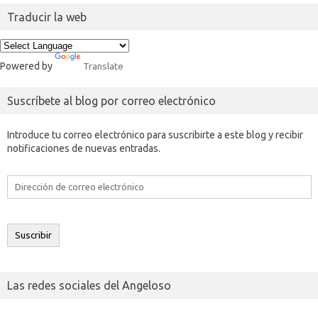
Traducir la web
Powered by
Translate
Suscríbete al blog por correo electrónico
Introduce tu correo electrónico para suscribirte a este blog y recibir
notificaciones de nuevas entradas.
Dirección
de
correo
electrónico
Suscribir
Las redes sociales del Angeloso