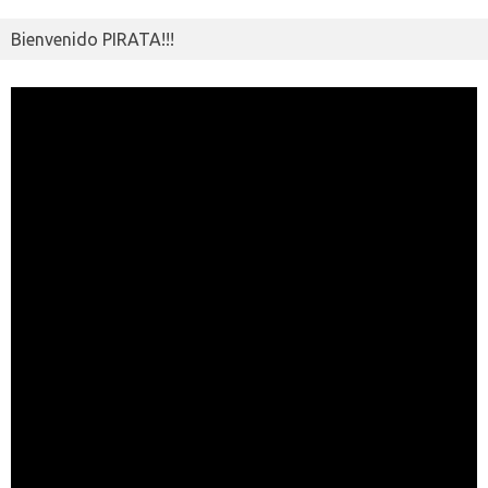
Bienvenido PIRATA!!!