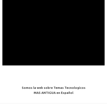
Somos la web sobre Temas Tecnologicos
MAS ANTIGUA en Español