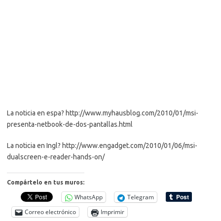
La noticia en espa? http://www.myhausblog.com/2010/01/msi-
presenta-netbook-de-dos-pantallas.html
La noticia en Ingl? http://www.engadget.com/2010/01/06/msi-
dualscreen-e-reader-hands-on/
Compártelo en tus muros:
WhatsApp
Telegram
Correo electrónico
Imprimir