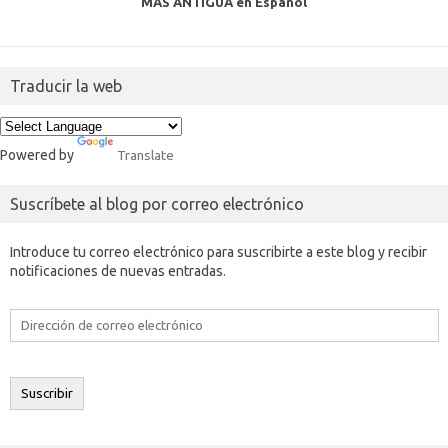
MAS ANTIGUA en Español
Traducir la web
Powered by
Translate
Suscríbete al blog por correo electrónico
Introduce tu correo electrónico para suscribirte a este blog y recibir
notificaciones de nuevas entradas.
Dirección
de
correo
electrónico
Suscribir