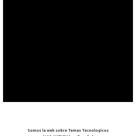
Somos la web sobre Temas Tecnologicos