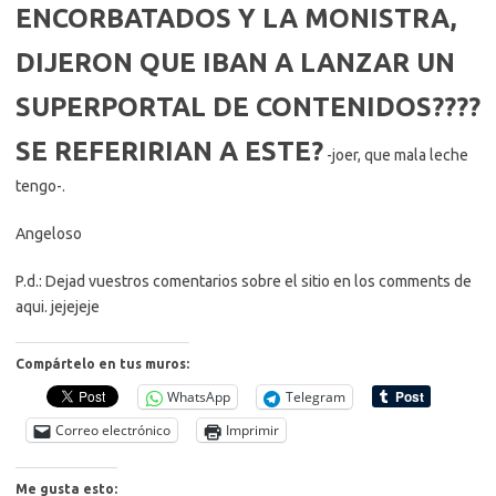
ENCORBATADOS Y LA MONISTRA,
DIJERON QUE IBAN A LANZAR UN
SUPERPORTAL DE CONTENIDOS????
SE REFERIRIAN A ESTE?
-joer, que mala leche
tengo-.
Angeloso
P.d.: Dejad vuestros comentarios sobre el sitio en los comments de
aqui. jejejeje
Compártelo en tus muros:
WhatsApp
Telegram
Correo electrónico
Imprimir
Me gusta esto: