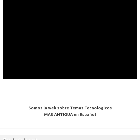
Somos la web sobre Temas Tecnologicos
MAS ANTIGUA en Español