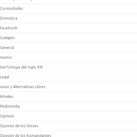
Curiosidades
Domotica
Facebook
Gadgets
General
Humor
IslaTortuga del Siglo XXI
Legal
Linux y Alternativas Libres
Móviles
Multimedia
Opinión
Opinión de los Dioses
Opinión de los Komandantes