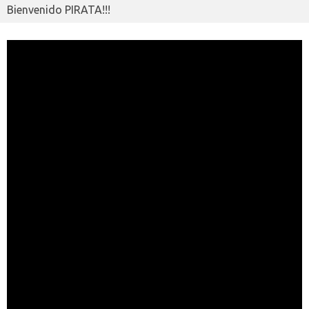
Bienvenido PIRATA!!!