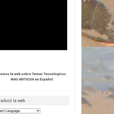
omos la web sobre Temas Tecnologicos
MAS ANTIGUA en Español
raducir la web