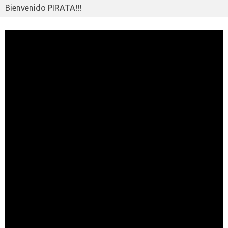
Bienvenido PIRATA!!!