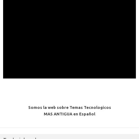
Somos la web sobre Temas Tecnologicos
MAS ANTIGUA en Español