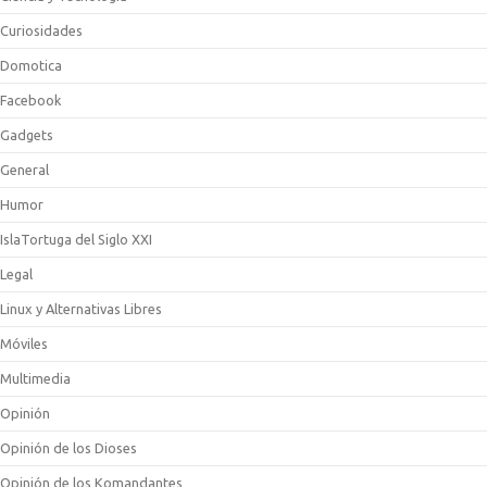
Curiosidades
Domotica
Facebook
Gadgets
General
Humor
IslaTortuga del Siglo XXI
Legal
Linux y Alternativas Libres
Móviles
Multimedia
Opinión
Opinión de los Dioses
Opinión de los Komandantes