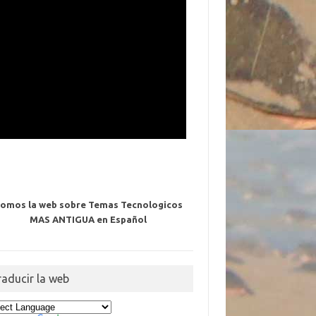
omos la web sobre Temas Tecnologicos
MAS ANTIGUA en Español
raducir la web