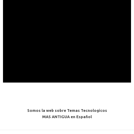
Somos la web sobre Temas Tecnologicos
MAS ANTIGUA en Español