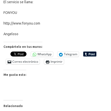
El servicio se llama:
FONYOU
http://www.fonyou.com
Angeloso
Compártelo en tus muros:
WhatsApp
Telegram
Correo electrónico
Imprimir
Me gusta esto:
Relacionado