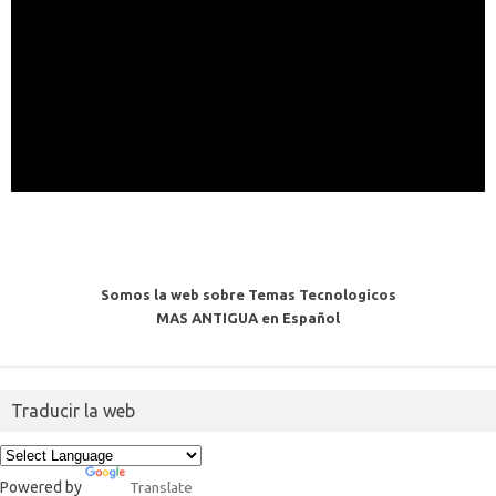
Somos la web sobre Temas Tecnologicos
MAS ANTIGUA en Español
Traducir la web
Powered by
Translate