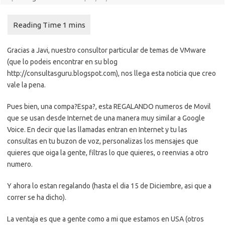
Gracias a Javi, nuestro consultor particular de temas de VMware
(que lo podeis encontrar en su blog
http://consultasguru.blogspot.com), nos llega esta noticia que creo
vale la pena.
Pues bien, una compa?Espa?, esta REGALANDO numeros de Movil
que se usan desde Internet de una manera muy similar a Google
Voice. En decir que las llamadas entran en Internet y tu las
consultas en tu buzon de voz, personalizas los mensajes que
quieres que oiga la gente, filtras lo que quieres, o reenvias a otro
numero.
Y ahora lo estan regalando (hasta el dia 15 de Diciembre, asi que a
correr se ha dicho).
La ventaja es que a gente como a mi que estamos en USA (otros