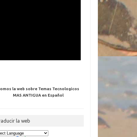
omos la web sobre Temas Tecnologicos
MAS ANTIGUA en Español
raducir la web