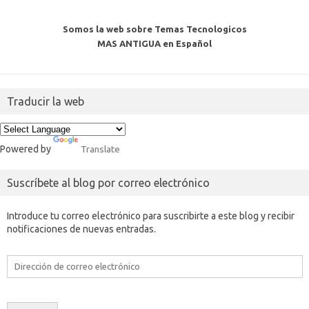
Somos la web sobre Temas Tecnologicos
MAS ANTIGUA en Español
Traducir la web
Powered by
Translate
Suscríbete al blog por correo electrónico
Introduce tu correo electrónico para suscribirte a este blog y recibir
notificaciones de nuevas entradas.
Dirección
de
correo
electrónico