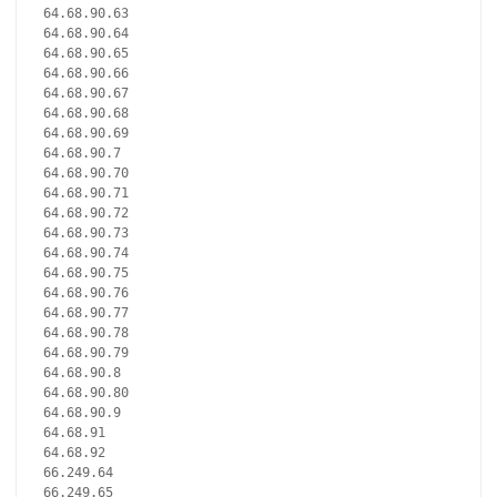
64.68.90.63
64.68.90.64
64.68.90.65
64.68.90.66
64.68.90.67
64.68.90.68
64.68.90.69
64.68.90.7
64.68.90.70
64.68.90.71
64.68.90.72
64.68.90.73
64.68.90.74
64.68.90.75
64.68.90.76
64.68.90.77
64.68.90.78
64.68.90.79
64.68.90.8
64.68.90.80
64.68.90.9
64.68.91
64.68.92
66.249.64
66.249.65