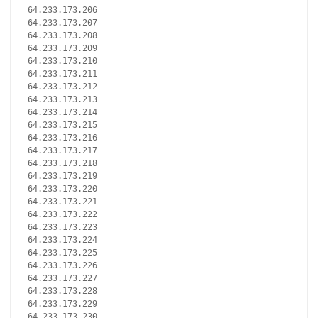
64.233.173.206
64.233.173.207
64.233.173.208
64.233.173.209
64.233.173.210
64.233.173.211
64.233.173.212
64.233.173.213
64.233.173.214
64.233.173.215
64.233.173.216
64.233.173.217
64.233.173.218
64.233.173.219
64.233.173.220
64.233.173.221
64.233.173.222
64.233.173.223
64.233.173.224
64.233.173.225
64.233.173.226
64.233.173.227
64.233.173.228
64.233.173.229
64.233.173.230