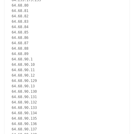
64.233.173.255
64.68.80
64.68.81
64.68.82
64.68.83
64.68.84
64.68.85
64.68.86
64.68.87
64.68.88
64.68.89
64.68.90.1
64.68.90.10
64.68.90.11
64.68.90.12
64.68.90.129
64.68.90.13
64.68.90.130
64.68.90.131
64.68.90.132
64.68.90.133
64.68.90.134
64.68.90.135
64.68.90.136
64.68.90.137