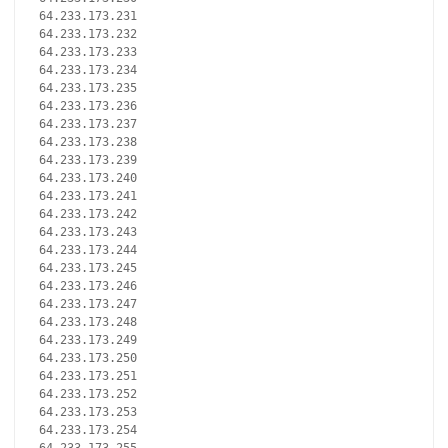
64.233.173.231
64.233.173.232
64.233.173.233
64.233.173.234
64.233.173.235
64.233.173.236
64.233.173.237
64.233.173.238
64.233.173.239
64.233.173.240
64.233.173.241
64.233.173.242
64.233.173.243
64.233.173.244
64.233.173.245
64.233.173.246
64.233.173.247
64.233.173.248
64.233.173.249
64.233.173.250
64.233.173.251
64.233.173.252
64.233.173.253
64.233.173.254