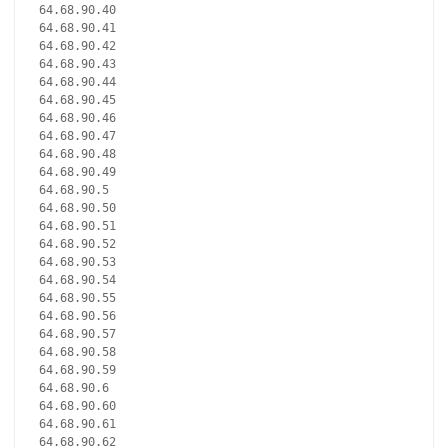
64.68.90.40
64.68.90.41
64.68.90.42
64.68.90.43
64.68.90.44
64.68.90.45
64.68.90.46
64.68.90.47
64.68.90.48
64.68.90.49
64.68.90.5
64.68.90.50
64.68.90.51
64.68.90.52
64.68.90.53
64.68.90.54
64.68.90.55
64.68.90.56
64.68.90.57
64.68.90.58
64.68.90.59
64.68.90.6
64.68.90.60
64.68.90.61
64.68.90.62