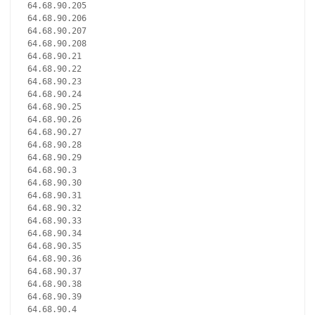
64.68.90.205
64.68.90.206
64.68.90.207
64.68.90.208
64.68.90.21
64.68.90.22
64.68.90.23
64.68.90.24
64.68.90.25
64.68.90.26
64.68.90.27
64.68.90.28
64.68.90.29
64.68.90.3
64.68.90.30
64.68.90.31
64.68.90.32
64.68.90.33
64.68.90.34
64.68.90.35
64.68.90.36
64.68.90.37
64.68.90.38
64.68.90.39
64.68.90.4