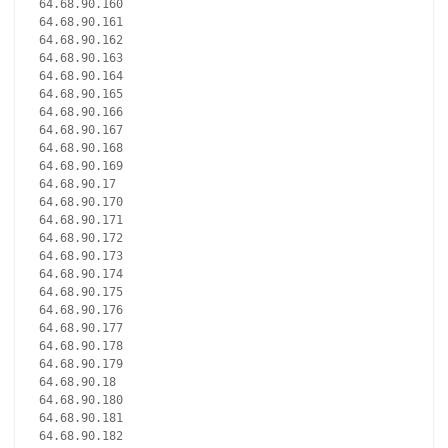
64.68.90.160
64.68.90.161
64.68.90.162
64.68.90.163
64.68.90.164
64.68.90.165
64.68.90.166
64.68.90.167
64.68.90.168
64.68.90.169
64.68.90.17
64.68.90.170
64.68.90.171
64.68.90.172
64.68.90.173
64.68.90.174
64.68.90.175
64.68.90.176
64.68.90.177
64.68.90.178
64.68.90.179
64.68.90.18
64.68.90.180
64.68.90.181
64.68.90.182