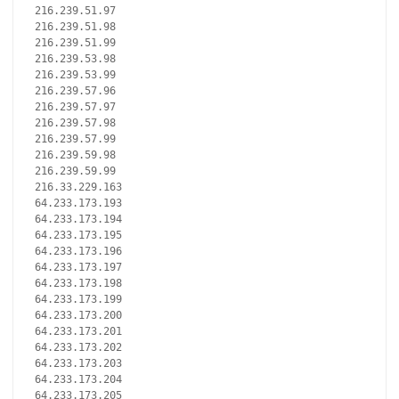
216.239.51.97
216.239.51.98
216.239.51.99
216.239.53.98
216.239.53.99
216.239.57.96
216.239.57.97
216.239.57.98
216.239.57.99
216.239.59.98
216.239.59.99
216.33.229.163
64.233.173.193
64.233.173.194
64.233.173.195
64.233.173.196
64.233.173.197
64.233.173.198
64.233.173.199
64.233.173.200
64.233.173.201
64.233.173.202
64.233.173.203
64.233.173.204
64.233.173.205