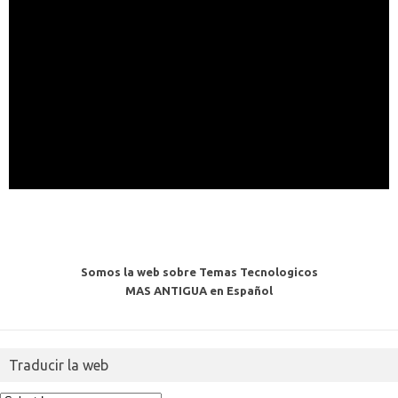
Somos la web sobre Temas Tecnologicos
MAS ANTIGUA en Español
Traducir la web