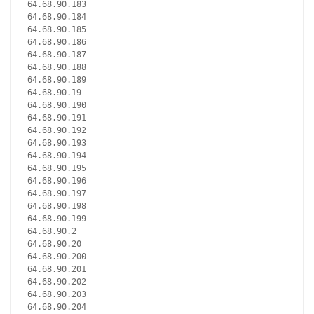
64.68.90.183
64.68.90.184
64.68.90.185
64.68.90.186
64.68.90.187
64.68.90.188
64.68.90.189
64.68.90.19
64.68.90.190
64.68.90.191
64.68.90.192
64.68.90.193
64.68.90.194
64.68.90.195
64.68.90.196
64.68.90.197
64.68.90.198
64.68.90.199
64.68.90.2
64.68.90.20
64.68.90.200
64.68.90.201
64.68.90.202
64.68.90.203
64.68.90.204