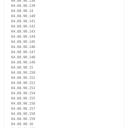
64.68.90.138
64.68.90.139
64.68.90.14
64.68.90.140
64.68.90.141
64.68.90.142
64.68.90.143
64.68.90.144
64.68.90.145
64.68.90.146
64.68.90.147
64.68.90.148
64.68.90.149
64.68.90.15
64.68.90.150
64.68.90.151
64.68.90.152
64.68.90.153
64.68.90.154
64.68.90.155
64.68.90.156
64.68.90.157
64.68.90.158
64.68.90.159
64.68.90.16