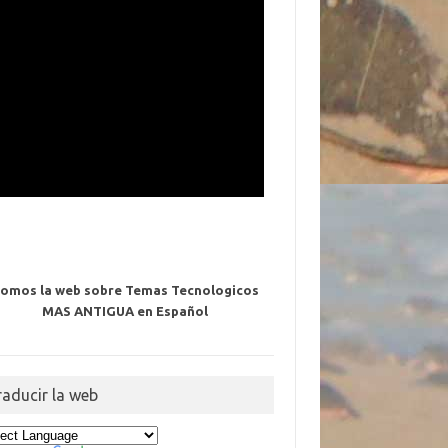
omos la web sobre Temas Tecnologicos
MAS ANTIGUA en Español
raducir la web