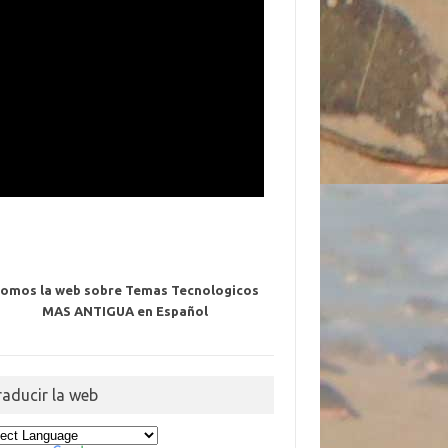
omos la web sobre Temas Tecnologicos
MAS ANTIGUA en Español
raducir la web