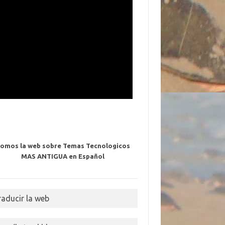
omos la web sobre Temas Tecnologicos
MAS ANTIGUA en Español
raducir la web