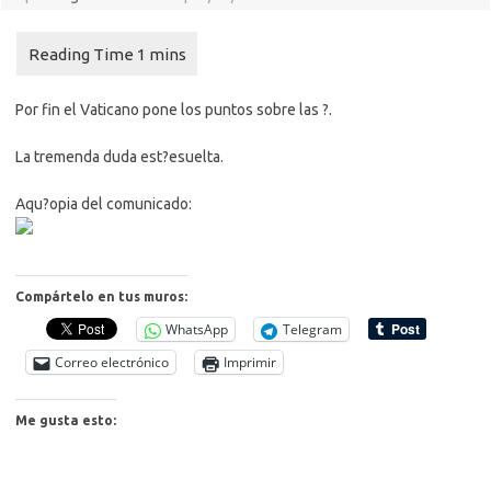
Por fin el Vaticano pone los puntos sobre las ?.
La tremenda duda est?esuelta.
Aqu?opia del comunicado:
Compártelo en tus muros:
WhatsApp
Telegram
Correo electrónico
Imprimir
Me gusta esto: