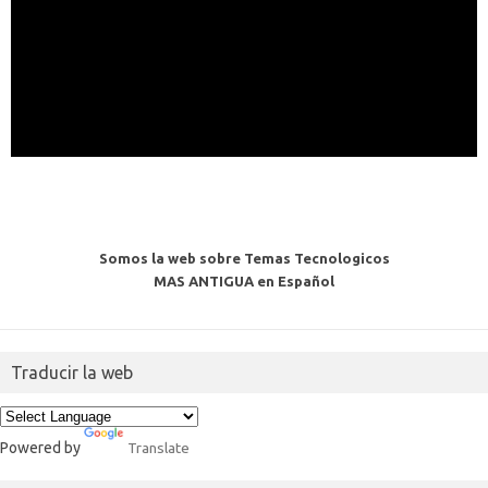
Somos la web sobre Temas Tecnologicos
MAS ANTIGUA en Español
Traducir la web
Powered by
Translate